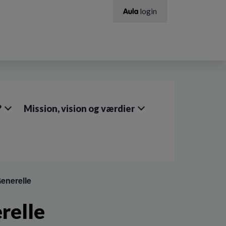
login
?
Mission, vision og værdier
enerelle
relle