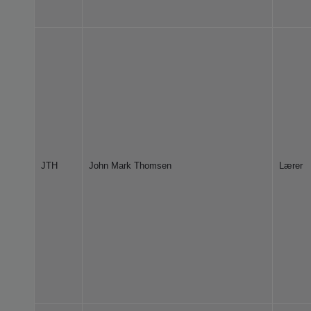
JTH
John Mark Thomsen
Lærer