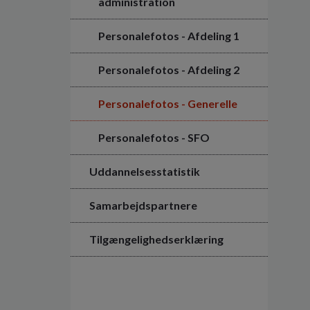
administration
Personalefotos - Afdeling 1
Personalefotos - Afdeling 2
Personalefotos - Generelle
Personalefotos - SFO
Uddannelsesstatistik
Samarbejdspartnere
Tilgængelighedserklæring