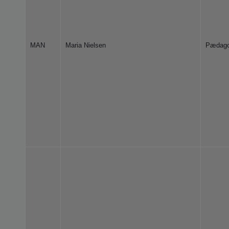
MAN
Maria Nielsen
Pædag