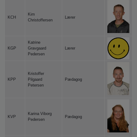
Kim
KCH
Lærer
Christoffersen
Katrine
KGP
Gravgaard
Lærer
Pedersen
Kristoffer
KPP
Pilgaard
Pædagog
Petersen
Karina Viborg
KVP
Pædagog
Pedersen